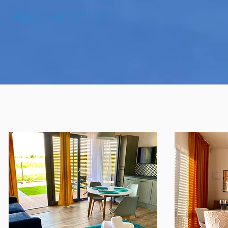
Apartamenty